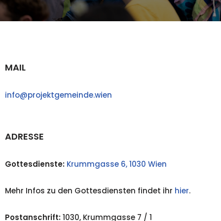
MAIL
info@projektgemeinde.wien
ADRESSE
Gottesdienste:
Krummgasse 6, 1030 Wien
Mehr Infos zu den Gottesdiensten findet ihr
hier
.
Postanschrift:
1030, Krummgasse 7 / 1